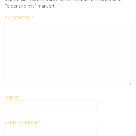
Felder sind mit
*
markiert
Kommentar
*
Name
*
E-Mail-Adresse
*