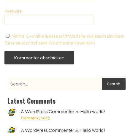
Website
Name, E-Mail-Adresse und Website in diesem Browser
für meinen nächsten Kommentar speichern.
Search
Latest Comments
A WordPress Commenter
Hello world!
zu
Oktober 6, 2023
A WordPress Commenter
Hello world!
zu