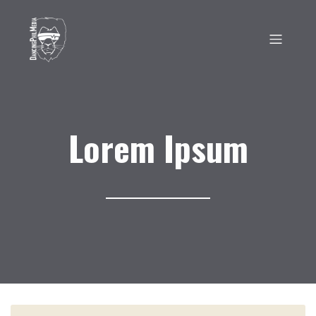
Lorem Ipsum